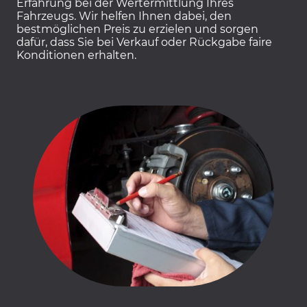
Erfahrung bei der Wertermittlung Ihres
Fahrzeugs. Wir helfen Ihnen dabei, den
bestmöglichen Preis zu erzielen und sorgen
dafür, dass Sie bei Verkauf oder Rückgabe faire
Konditionen erhalten.