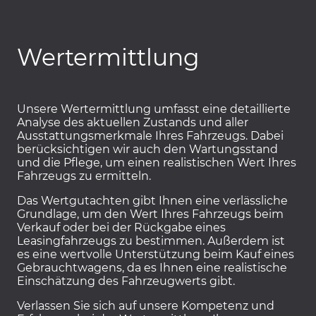
Wertermittlung
Unsere Wertermittlung umfasst eine detaillierte
Analyse des aktuellen Zustands und aller
Ausstattungsmerkmale Ihres Fahrzeugs. Dabei
berücksichtigen wir auch den Wartungsstand
und die Pflege, um einen realistischen Wert Ihres
Fahrzeugs zu ermitteln.
Das Wertgutachten gibt Ihnen eine verlässliche
Grundlage, um den Wert Ihres Fahrzeugs beim
Verkauf oder bei der Rückgabe eines
Leasingfahrzeugs zu bestimmen. Außerdem ist
es eine wertvolle Unterstützung beim Kauf eines
Gebrauchtwagens, da es Ihnen eine realistische
Einschätzung des Fahrzeugwerts gibt.
Verlassen Sie sich auf unsere Kompetenz und