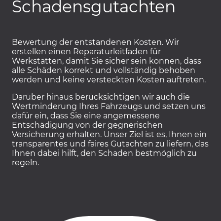
Schadensgutachten
Bewertung der entstandenen Kosten. Wir
erstellen einen Reparaturleitfaden für
Werkstätten, damit Sie sicher sein können, dass
alle Schäden korrekt und vollständig behoben
werden und keine versteckten Kosten auftreten.
Darüber hinaus berücksichtigen wir auch die
Wertminderung Ihres Fahrzeugs und setzen uns
dafür ein, dass Sie eine angemessene
Entschädigung von der gegnerischen
Versicherung erhalten. Unser Ziel ist es, Ihnen ein
transparentes und faires Gutachten zu liefern, das
Ihnen dabei hilft, den Schaden bestmöglich zu
regeln.