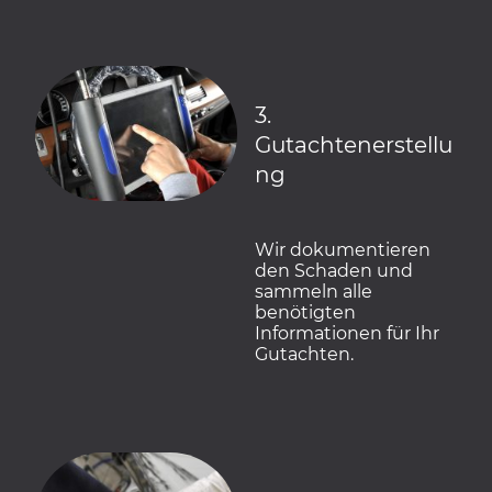
3.
Gutachtenerstellu
ng
Wir dokumentieren
den Schaden und
sammeln alle
benötigten
Informationen für Ihr
Gutachten.