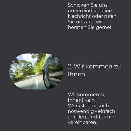
Schicken Sie uns
unverbindlich eine
Nachricht oder rufen
Sie uns an - wir
beraten Sie gerne!
2. Wir kommen zu
Ihnen
Wir kommen zu
Ihnen! Kein
Werkstattbesuch
notwendig - einfach
anrufen und Termin
vereinbaren.