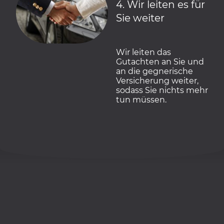
4. Wir leiten es für
Sie weiter
Wir leiten das
Gutachten an Sie und
an die gegnerische
Versicherung weiter,
sodass Sie nichts mehr
tun müssen.