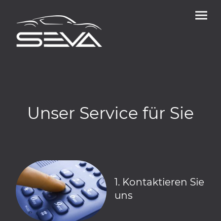
Unser Service für Sie
1. Kontaktieren Sie
uns